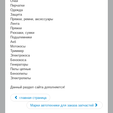
Очки
Перчатки
Одежда
Защита
Пряжки, ремни, аксессуары
Лента
Пряжки
Рюкзаки, сумки
Подшлемники
Акб
Мотокосы
Триммер
Электрокоса
Бензокоса
Генераторы
Пилы цепные
Бензопилы
Электропилы
Данный раздел сайта дополняется!
главная страница
Марки автотехники для заказа запчастей