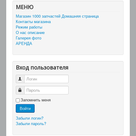
МЕНЮ
Магазин 1000 запчастей Домашняя страница
Контакты магазина
Режим работы
О нас описание
Галерея фото
АРЕНДА
Вход пользователя
Логин
Пароль
Запомнить меня
Войти
Забыли логин?
Забыли пароль?